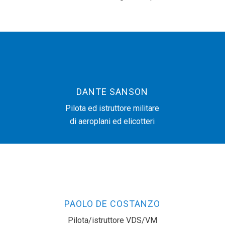
DANTE SANSON
Pilota ed istruttore militare
di aeroplani ed elicotteri
PAOLO DE COSTANZO
Pilota/istruttore VDS/VM