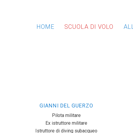
HOME
SCUOLA DI VOLO
ALL
GIANNI DEL GUERZO
Pilota militare
Ex istruttore militare
Istruttore di diving subacqueo