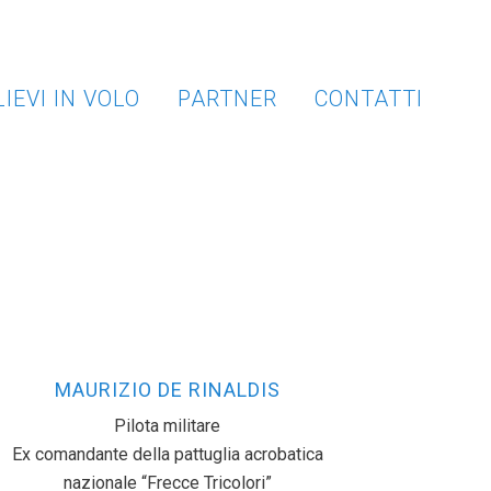
IEVI IN VOLO
PARTNER
CONTATTI
MAURIZIO DE RINALDIS
Pilota militare
Ex comandante della pattuglia acrobatica
nazionale “Frecce Tricolori”