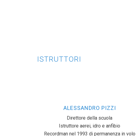
ISTRUTTORI
ALESSANDRO PIZZI
Direttore della scuola
Istruttore aerei, idro e anfibio
Recordman nel 1993 di permanenza in volo