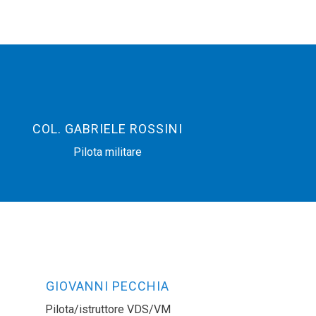
COL. GABRIELE ROSSINI
Pilota militare
GIOVANNI PECCHIA
Pilota/istruttore VDS/VM