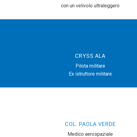
con un velivolo ultraleggero
CRYSS ALA
Pilota militare
Ex istruttore militare
COL. PAOLA VERDE
Medico aerospaziale